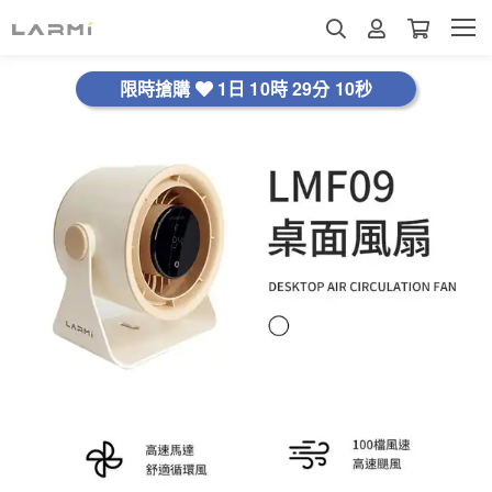
限時搶購
1日 10時 29分 9秒