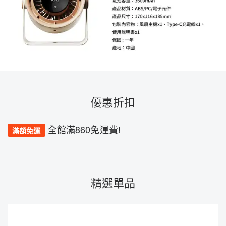
優惠折扣
全館滿860免運費!
滿額免運
精選單品