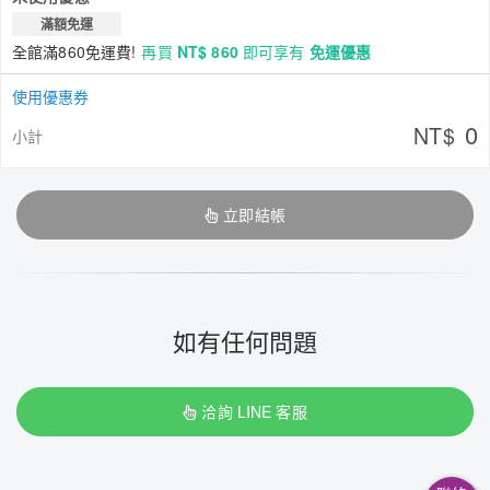
滿額免運
全館滿860免運費!
再買
NT$ 860
即可享有
免運優惠
使用優惠券
0
NT$
小計
立即結帳
如有任何問題
洽詢 LINE 客服