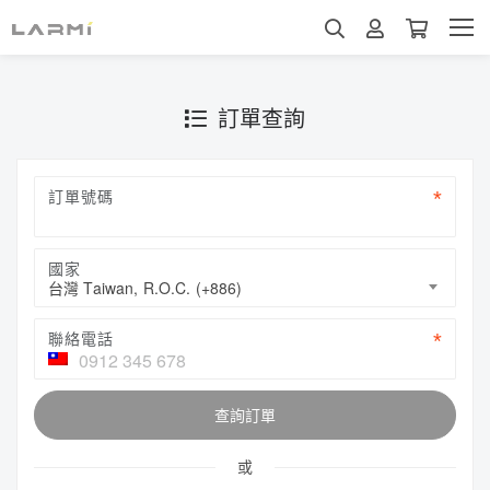
訂單查詢
訂單號碼
國家
台灣 Taiwan, R.O.C. (+886)
聯絡電話
查詢訂單
或