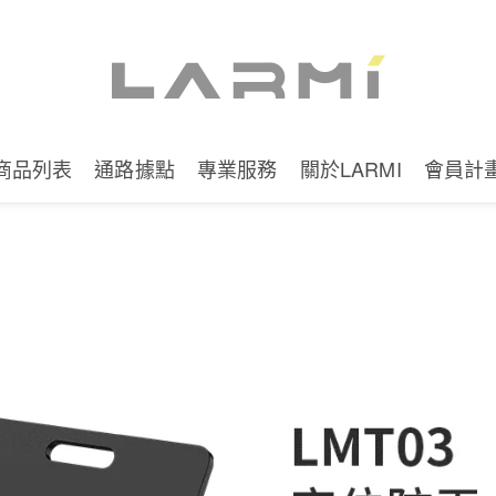
商品列表
通路據點
專業服務
關於LARMI
會員計