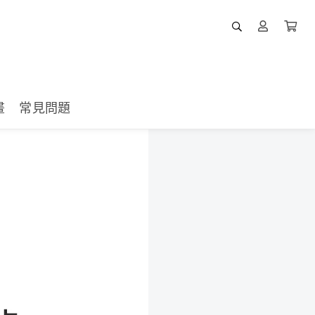
畫
常見問題