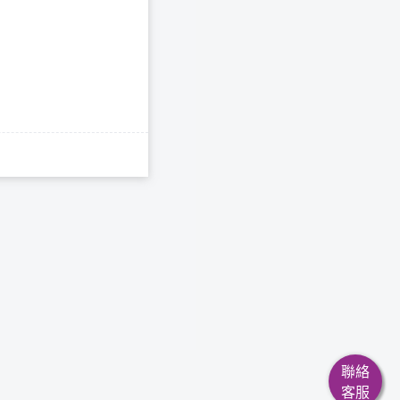
聯絡
客服