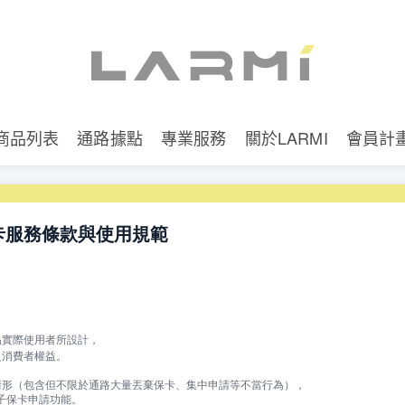
商品列表
通路據點
專業服務
關於LARMI
會員計