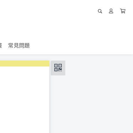
畫
常見問題