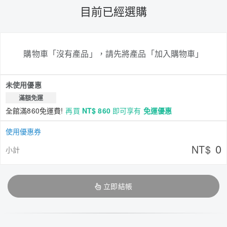
目前已經選購
購物車「沒有產品」，請先將產品「加入購物車」
未使用優惠
滿額免運
全館滿860免運費!
再買
NT$ 860
即可享有
免運優惠
使用優惠券
0
NT$
小計
立即結帳