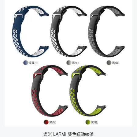
樂米 LARMI 雙色運動錶帶