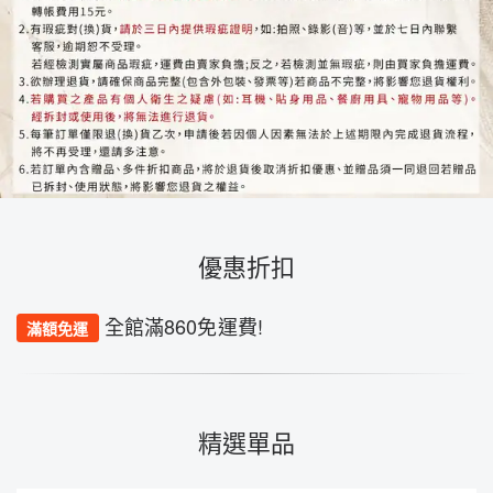
優惠折扣
全館滿860免運費!
滿額免運
精選單品