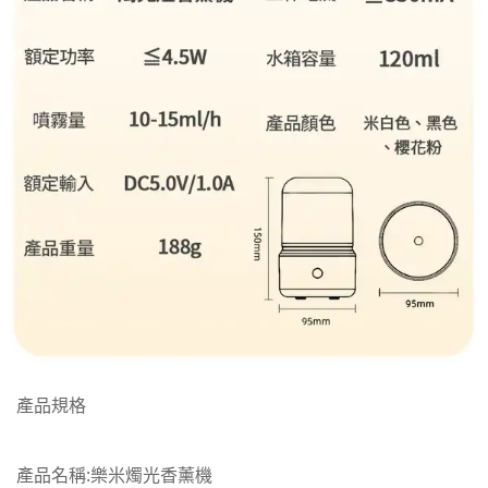
產品規格
產品名稱:樂米燭光香薰機