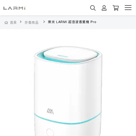
樂米 LARMI 超音波香薰機 Pro
首頁
芬香用品