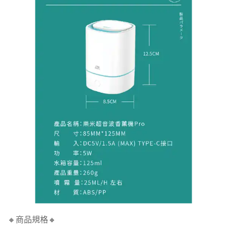
🔸商品規格🔸