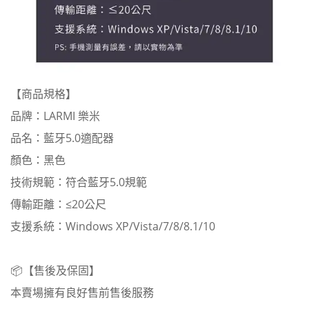
【商品規格】
品牌：LARMI 樂米
品名：藍牙5.0適配器
顏色：黑色
技術規範：符合藍牙5.0規範
傳輸距離：≤20公尺
支援系統：Windows XP/Vista/7/8/8.1/10
📦【售後及保固】
本賣場擁有良好售前售後服務