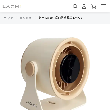
樂米 LARMI 桌面循環風扇 LMF09
首頁
樂米風扇